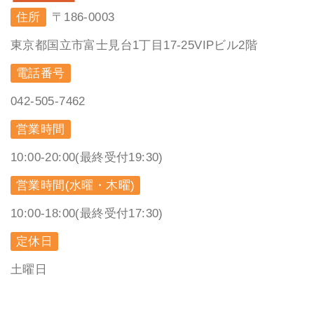
住所
〒186-0003
東京都国立市富士見台1丁目17-25VIPビル2階
電話番号
042-505-7462
営業時間
10:00-20:00(最終受付19:30)
営業時間(水曜・木曜)
10:00-18:00(最終受付17:30)
定休日
土曜日