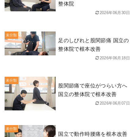
整体院
2026年06月30日
未分類
足のしびれと股関節痛 国立の
整体院で根本改善
2026年06月18日
未分類
股関節痛で座位がつらい方へ
国立の整体院で根本改善
2026年06月07日
未分類
国立で動作時腰痛を根本改善