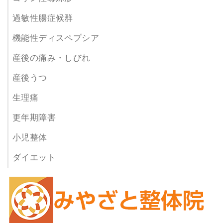
過敏性腸症候群
機能性ディスペプシア
産後の痛み・しびれ
産後うつ
生理痛
更年期障害
小児整体
ダイエット