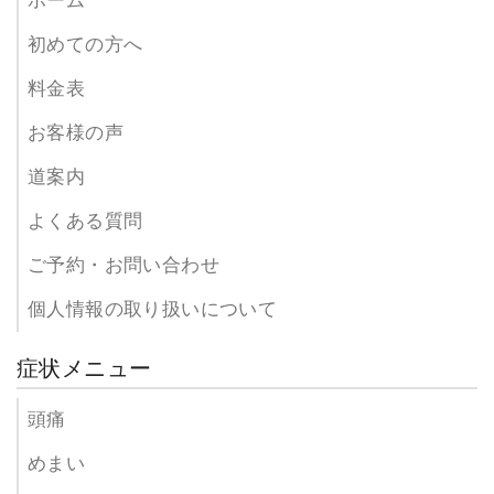
ホーム
初めての方へ
料金表
お客様の声
道案内
よくある質問
ご予約・お問い合わせ
個人情報の取り扱いについて
症状メニュー
頭痛
めまい